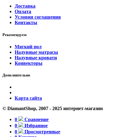
Доставка
Оплата
Условия соглашения
Контакты
Рекомендуем
Мягкий пол
Надувные матрасы
Надувные кровати
Конвекторы
Дополнительно
Карта сайта
© DiamantShop, 2007 - 2025 интернет-магазин
0
Сравнение
0
Избранное
0
Просмотренные