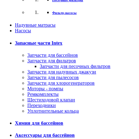
Песочные фильтры
Фильтр-насосы
Надувные матрасы
Насосы
Запасные части Intex
Запчасти для бассейнов
Запчасти для фильтров
Запчасти для песочных фильтров
Запчасти для надувных джакузи
Запчасти для пылесосов
Запчасти для хлорогенераторов
Моторы - помпы
Ремкомплекты
Шестиходовой клапан
Переходники
Уплотнительные кольца
Химия для бассейнов
Аксессуары для бассейнов