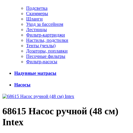
Подсветка
Скиммеры
Шланги
Уход за бассейном
Лестницы
Фильтр-картриджи
Настилы, подстилки
Тенты (чехлы)
Дозаторы, поплавки
Песочные фильтры
Фильтр-насосы
Надувные матрасы
Насосы
68615 Насос ручной (48 см)
Intex