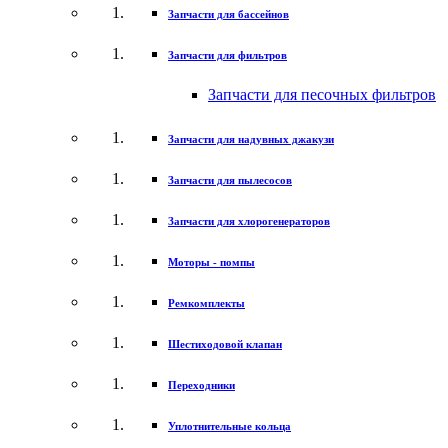
Запчасти для бассейнов
Запчасти для фильтров
Запчасти для песочных фильтров
Запчасти для надувных джакузи
Запчасти для пылесосов
Запчасти для хлорогенераторов
Моторы - помпы
Ремкомплекты
Шестиходовой клапан
Переходники
Уплотнительные кольца