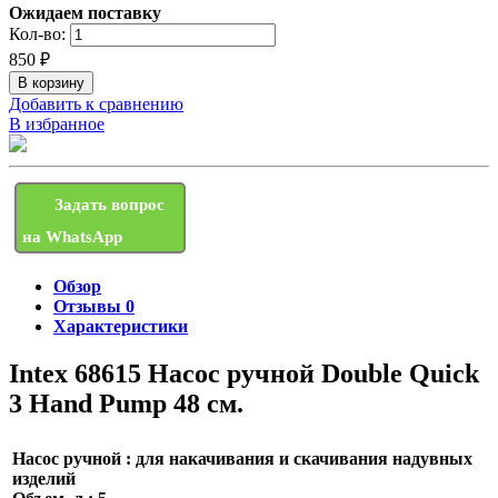
Ожидаем поставку
Кол-во:
850
₽
Добавить к сравнению
В избранное
Задать вопрос
на WhatsApp
Обзор
Отзывы
0
Характеристики
Intex 68615 Насос ручной Double Quick
3 Hand Pump 48 см.
Насос ручной : для накачивания и скачивания надувных
изделий