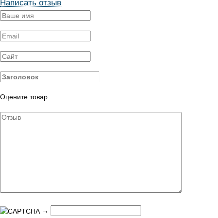
Написать отзыв
Оцените товар
→