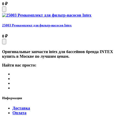
0
₽
25003 Ремкомплект для фильтр-насосов Intex
0
₽
Оригинальные запчасти intex для бассейнов бренда INTEX
купить в Москве по лучшим ценам.
Найти нас просто:
Информация
Доставка
Оплата