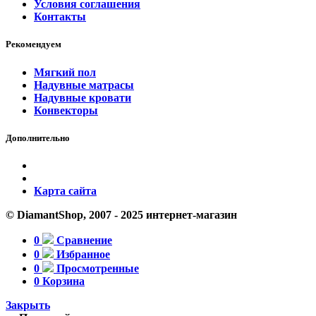
Условия соглашения
Контакты
Рекомендуем
Мягкий пол
Надувные матрасы
Надувные кровати
Конвекторы
Дополнительно
Карта сайта
© DiamantShop, 2007 - 2025 интернет-магазин
0
Сравнение
0
Избранное
0
Просмотренные
0
Корзина
Закрыть