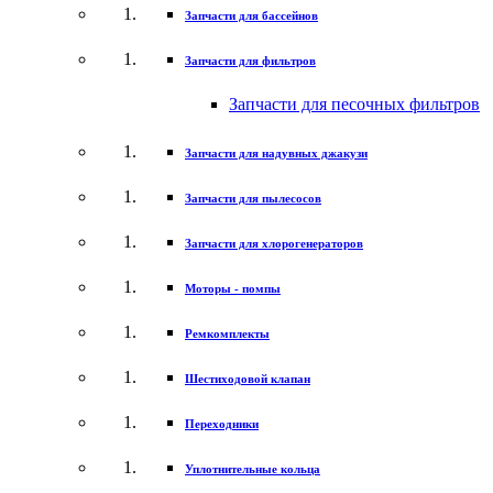
Запчасти для бассейнов
Запчасти для фильтров
Запчасти для песочных фильтров
Запчасти для надувных джакузи
Запчасти для пылесосов
Запчасти для хлорогенераторов
Моторы - помпы
Ремкомплекты
Шестиходовой клапан
Переходники
Уплотнительные кольца