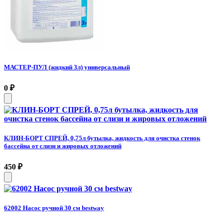
МАСТЕР-ПУЛ (жидкий 3л) универсальный
0
₽
КЛИН-БОРТ СПРЕЙ, 0,75л бутылка, жидкость для очистка стенок
бассейна от слизи и жировых отложений
450
₽
62002 Насос ручной 30 см bestway