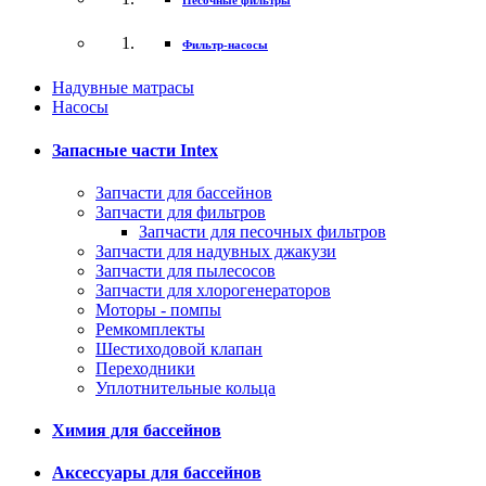
Песочные фильтры
Фильтр-насосы
Надувные матрасы
Насосы
Запасные части Intex
Запчасти для бассейнов
Запчасти для фильтров
Запчасти для песочных фильтров
Запчасти для надувных джакузи
Запчасти для пылесосов
Запчасти для хлорогенераторов
Моторы - помпы
Ремкомплекты
Шестиходовой клапан
Переходники
Уплотнительные кольца
Химия для бассейнов
Аксессуары для бассейнов