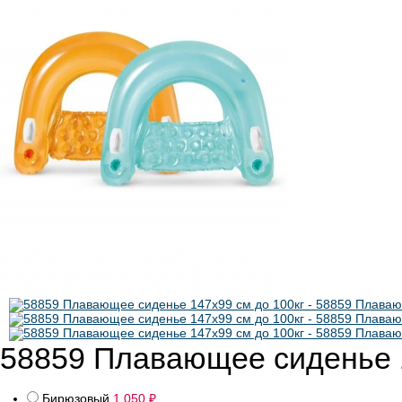
58859 Плавающее сиденье 1
Бирюзовый
1 050
₽