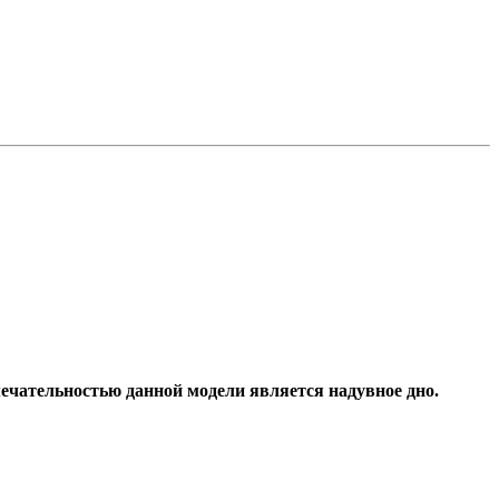
мечательностью данной модели является надувное дно.