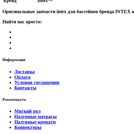
Бренд
Intex™
Оригинальные запчасти intex для бассейнов бренда INTEX 
Найти нас просто:
Информация
Доставка
Оплата
Условия соглашения
Контакты
Рекомендуем
Мягкий пол
Надувные матрасы
Надувные кровати
Конвекторы