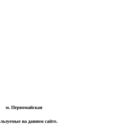
м. Первомайская
льзуемые на данном сайте.