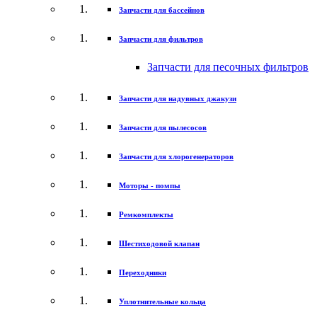
Запчасти для бассейнов
Запчасти для фильтров
Запчасти для песочных фильтров
Запчасти для надувных джакузи
Запчасти для пылесосов
Запчасти для хлорогенераторов
Моторы - помпы
Ремкомплекты
Шестиходовой клапан
Переходники
Уплотнительные кольца