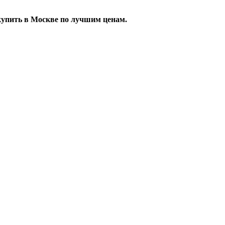
купить в Москве по лучшим ценам.