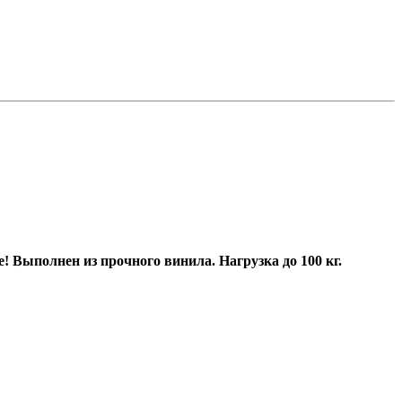
Выполнен из прочного винила. Нагрузка до 100 кг.