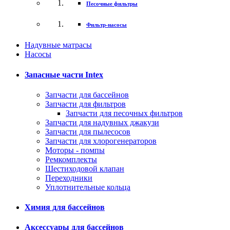
Песочные фильтры
Фильтр-насосы
Надувные матрасы
Насосы
Запасные части Intex
Запчасти для бассейнов
Запчасти для фильтров
Запчасти для песочных фильтров
Запчасти для надувных джакузи
Запчасти для пылесосов
Запчасти для хлорогенераторов
Моторы - помпы
Ремкомплекты
Шестиходовой клапан
Переходники
Уплотнительные кольца
Химия для бассейнов
Аксессуары для бассейнов