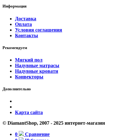
Информация
Доставка
Оплата
Условия соглашения
Контакты
Рекомендуем
Мягкий пол
Надувные матрасы
Надувные кровати
Конвекторы
Дополнительно
Карта сайта
© DiamantShop, 2007 - 2025 интернет-магазин
0
Сравнение