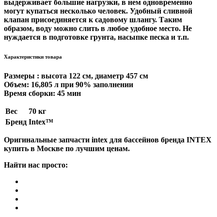
выдерживает большие нагрузки, в нем одновременно
могут купаться несколько человек. Удобный сливной
клапан присоединяется к садовому шлангу. Таким
образом, воду можно слить в любое удобное место. Не
нуждается в подготовке грунта, насыпке песка и т.п.
Характеристики товара
Размеры : высота 122 см, диаметр 457 см
Объем: 16,805 л при 90% заполнении
Время сборки: 45 мин
Вес
70 кг
Бренд
Intex™
Оригинальные запчасти intex для бассейнов бренда INTEX
купить в Москве по лучшим ценам.
Найти нас просто: