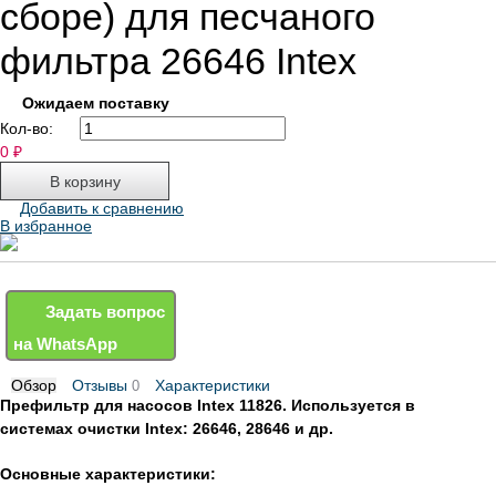
сборе) для песчаного
фильтра 26646 Intex
Ожидаем поставку
Кол-во:
0
₽
Добавить к сравнению
В избранное
Задать вопрос
на WhatsApp
Обзор
Отзывы
Характеристики
0
Префильтр для насосов Intex 11826
. Используется в
системах очистки Intex: 26646, 28646 и др.
Основные характеристики: