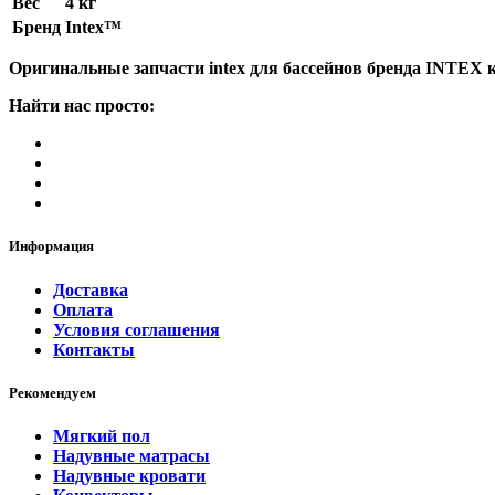
Вес
4 кг
Бренд
Intex™
Оригинальные запчасти intex для бассейнов бренда INTEX 
Найти нас просто:
Информация
Доставка
Оплата
Условия соглашения
Контакты
Рекомендуем
Мягкий пол
Надувные матрасы
Надувные кровати