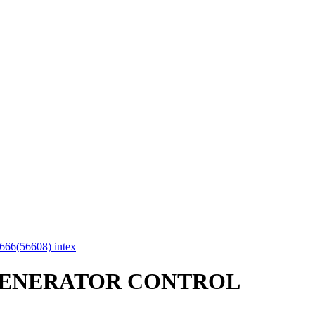
NE GENERATOR CONTROL