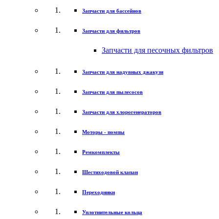
Запчасти для бассейнов
Запчасти для фильтров
Запчасти для песочных фильтров
Запчасти для надувных джакузи
Запчасти для пылесосов
Запчасти для хлорогенераторов
Моторы - помпы
Ремкомплекты
Шестиходовой клапан
Переходники
Уплотнительные кольца