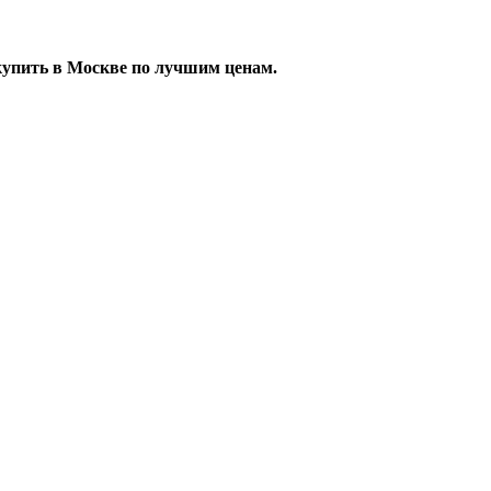
купить в Москве по лучшим ценам.