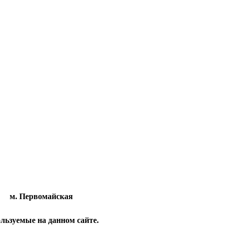
м. Первомайская
льзуемые на данном сайте.